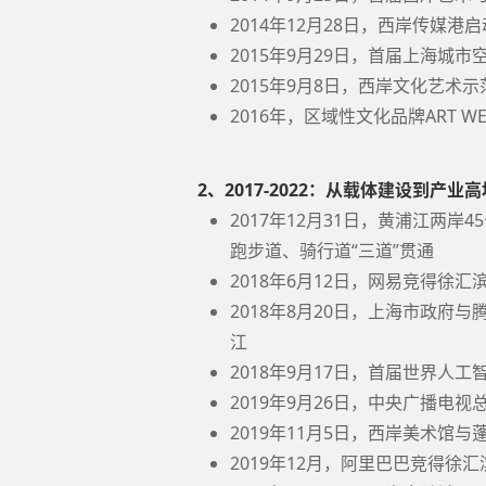
2014年12月28日，西岸传媒港
2015年9月29日，首届上海城
2015年9月8日，西岸文化艺术
2016年，区域性文化品牌ART W
2、2017-2022：从载体建设到产业高
2017年12月31日，黄浦江两岸
跑步道、骑行道“三道”贯通
2018年6月12日，网易竞得徐
2018年8月20日，上海市政
江
2018年9月17日，首届世界人
2019年9月26日，中央广播电
2019年11月5日，西岸美术馆
2019年12月，阿里巴巴竞得