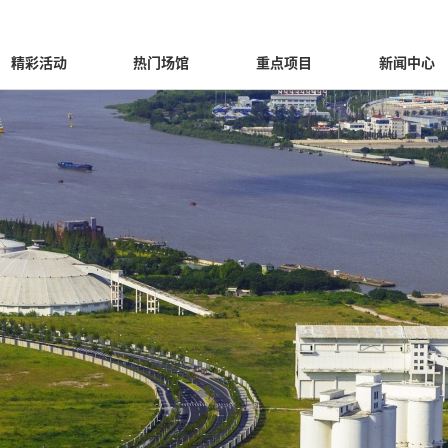
精彩活动
热门场馆
重点项目
新闻中心