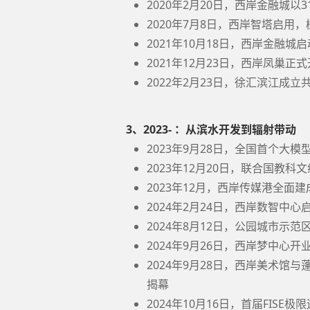
2020年2月20日，西岸金融城以
2020年7月8日，西岸智塔启用
2021年10月18日，西岸金融城
2021年12月23日，西岸凤巢正
2022年2月23日，徐汇滨江成立
3、2023- ：从滨水开发到辐射带动
2023年9月28日，全国首个大模
2023年12月20日，联合国教科
2023年12月，西岸传媒港全面建
2024年2月24日，西岸数智中心
2024年8月12日，公园城市示
2024年9月26日，西岸梦中心开
2024年9月28日，西岸美术
揭幕
2024年10月16日，首届FIS