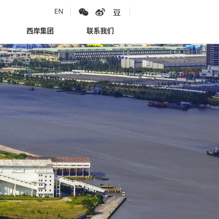
EN
西岸集团
联系我们