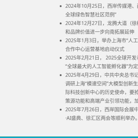
2024年10月25日，西岸传媒港
全球绿色智慧社区范例”
2024年12月27日，龙腾大道
和品牌价值进一步向南拓展延伸
2025年1月3日，举办上海市“
合作中心运营基地启动仪式
2025年2月21日， 2025全
“全球最大的人工智能孵化器”为
2025年4月29日，中共中央
调研上海“模速空间”大模型创新
际科技创新中心的历史使命，要
策源功能和高端产业引领功能，
2025年7月26日，西岸国际会
·AI盛典、徐汇区两会等顺利举办