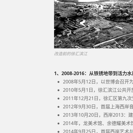
改造前的徐汇滨江
1、2008-2016：从铁锈地带到活力水
2008年5月12日，以世博会召
2010年5月1日，徐汇滨江公共
2011年12月21日，徐汇区第
2012年9月30日，首届上海西岸
2013年10月20日，西岸201
2014年，龙美术馆、余德耀美
2014年9月25日，首届西岸艺