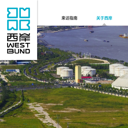
来访指南
关于西岸