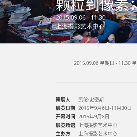
颗粒到像素
2015.09.06 - 11.30
上海摄影艺术中心
2015.09.06 星期日 - 11.30
策展人
凯伦·史密斯
展览日期
2015年9月6日-11月30日
开幕时间
2015年9月8日
展览场馆
上海摄影艺术中心
主办方
上海摄影艺术中心