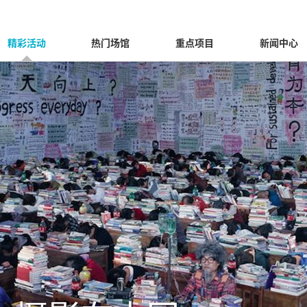
精彩活动
热门场馆
重点项目
新闻中心