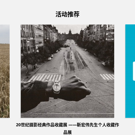
活动推荐
20世纪摄影经典作品收藏展 ——靳宏伟先生个人收藏作
品展