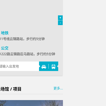
+
-
地铁
11号线云锦路站，步行约5分钟
公交
1222路云锦路后马路站，步行约5分钟
更多...
场馆 / 项目