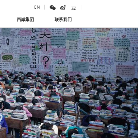
EN
西岸集团
联系我们