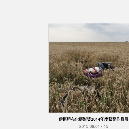
伊斯坦布尔摄影奖2014年度获奖作品展
2015.08.01 - 15