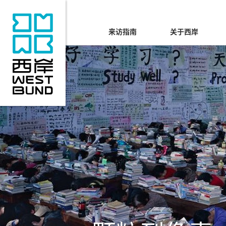
来访指南
关于西岸