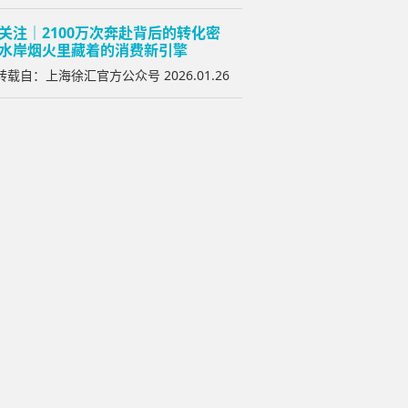
关注｜2100万次奔赴背后的转化密
水岸烟火里藏着的消费新引擎
载自：上海徐汇官方公众号 2026.01.26