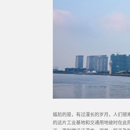
尴尬的是，有过漫长的岁月，人们很
的这片工业基地和交通用地彼时在此