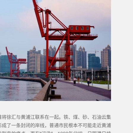
难将徐汇与黄浦江联系在一起。铁、煤、砂、石油云集
形成了一条封闭的岸线，普通市民根本不可能走近黄浦