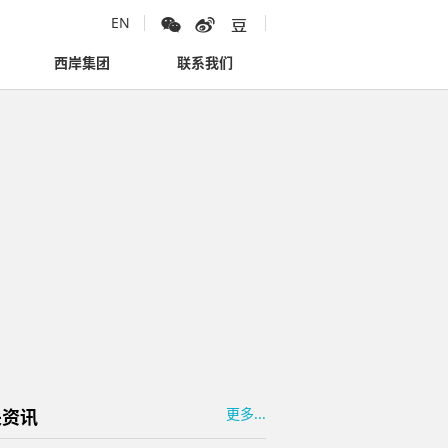
EN
西岸集团
联系我们
更多...
关资讯