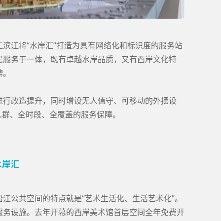
滨江将“水岸汇”打造为具有网络化和标识度的服务站
民服务于一体，既有卓越水岸品质，又有西岸文化特
牌。
进行改造提升，同时增设无人值守、可移动的外摆设
人群、全时段、全覆盖的服务保障。
水岸汇
江公共空间的特点就是“艺术生活化、生活艺术化”。
服务设施。去年开幕的西岸美术馆首层空间全年免费开