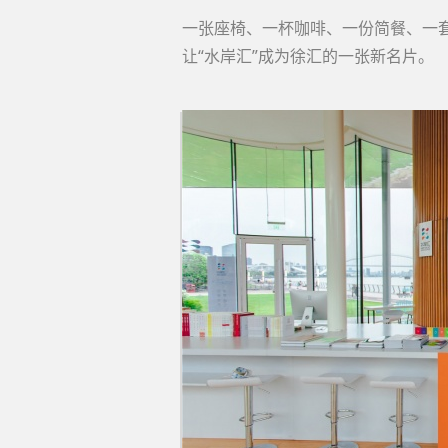
一张座椅、一杯咖啡、
一份简餐、一
让“水岸汇”成为徐汇的一张新名片。