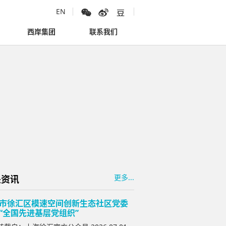
EN
西岸集团
联系我们
更多...
关资讯
市徐汇区模速空间创新生态社区党委
“全国先进基层党组织”