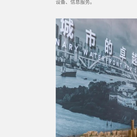
设备、信息服务。