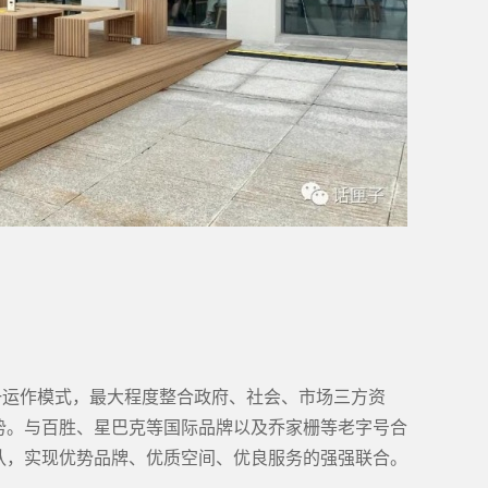
一运作模式，最大程度整合政府、社会、市场三方资
势。与百胜、星巴克等国际品牌以及乔家栅等老字号合
队，实现优势品牌、优质空间、优良服务的强强联合。