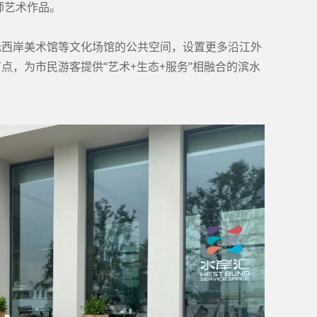
师艺术作品。
托西岸美术馆等文化场馆的公共空间，设置更多沿江外
点，为市民游客提供“艺术+生态+服务”相融合的滨水