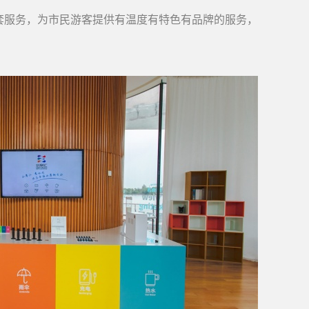
套服务，为市民游客提供有温度有特色有品牌的服务，