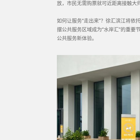
放，市民无需购票就可近距离接触大
如何让服务“走出来”？徐汇滨江将依
摆公共服务区域成为“水岸汇”的重要节
公共服务新体验。