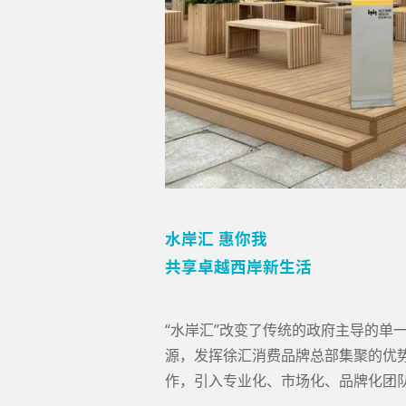
水岸汇 惠你我
共享卓越西岸新生活
“水岸汇”改变了传统的政府主导的单
源，发挥徐汇消费品牌总部集聚的优
作，引入专业化、市场化、品牌化团