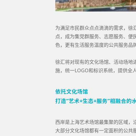
为满足市民群众点点滴滴的需求，徐汇
点，成为集党群服务、志愿服务、便
色，更有生活服务温度的公共服务品
徐汇将对现有的文化场馆、活动场地
施，统一LOGO和标识系统，提供全
依托文化场馆
打造“艺术+生态+服务”相融合的
西岸是上海艺术场馆最集聚的区域，沿
大部分文化场馆都有一定面积的公共