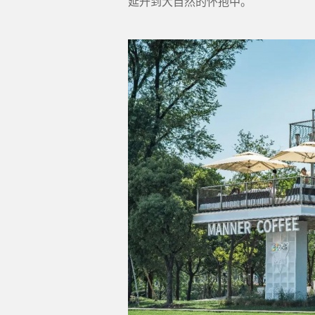
延升到大自然的怀抱中。