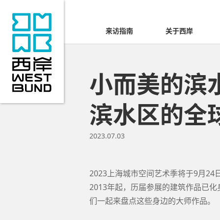
来访指南
关于西岸
小而美的滨
滨水区的全
2023.07.03
2023上海城市空间艺术季将于9月
2013年起，历届参展的建筑作品已
们一起来盘点这些身边的大师作品。