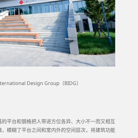
ational Design Group（BIDG）
落的平台和钢格把人带进方位各异、大小不一而又相互
墙，模糊了平台之间和室内外的空间层次，将建筑功能