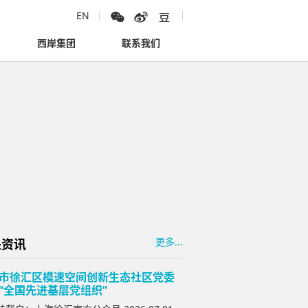
EN
西岸集团
联系我们
更多...
关资讯
市徐汇区模速空间创新生态社区党委
“全国先进基层党组织”