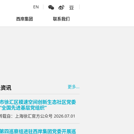
EN
西岸集团
联系我们
更多...
关资讯
市徐汇区模速空间创新生态社区党委
“全国先进基层党组织”
载自：上海徐汇官方公众号 2026.07.01
第四巡察组进驻西岸集团党委开展巡