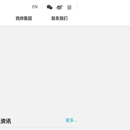
EN
西岸集团
联系我们
更多...
关资讯