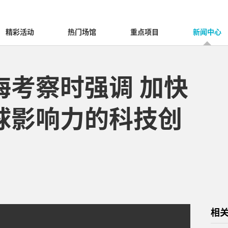
精彩活动
热门场馆
重点项目
新闻中心
海考察时强调 加快
球影响力的科技创
相