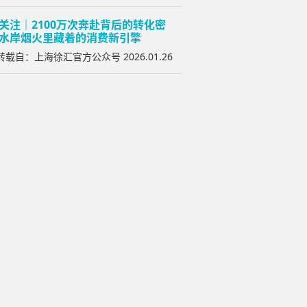
关注｜2100万次奔赴背后的转化密
水岸烟火里藏着的消费新引擎
载自：上海徐汇官方公众号 2026.01.26