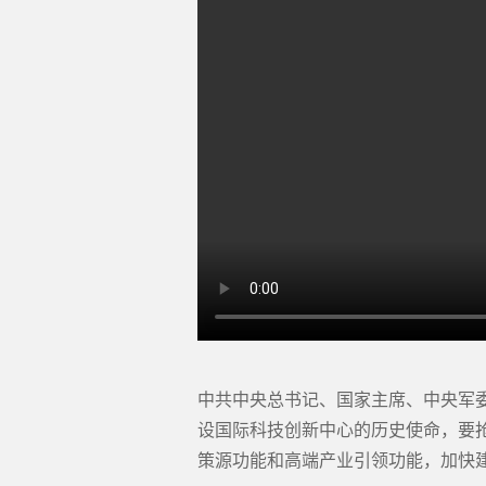
中共中央总书记、国家主席、中央军
设国际科技创新中心的历史使命，要
策源功能和高端产业引领功能，加快