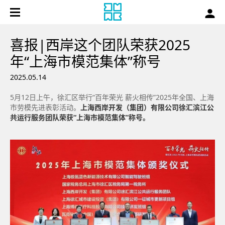
喜报|西岸这个团队荣获2025
年“上海市模范集体”称号
2025.05.14
5月12日上午，徐汇区举行“百年荣光 薪火相传”2025年全国、上海
市劳模先进表彰活动。
上海西岸开发（集团）有限公司徐汇滨江公
共运行服务团队荣获“上海市模范集体”称号。