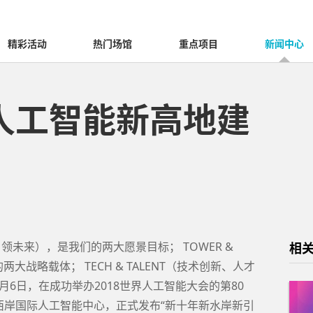
精彩活动
热门场馆
重点项目
新闻中心
人工智能新高地建
、引领未来），是我们的两大愿景目标； TOWER &
相
两大战略载体； TECH & TALENT（技术创新、人才
月6日，在成功举办2018世界人工智能大会的第80
西岸国际人工智能中心，正式发布“新十年新水岸新引