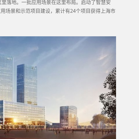
这里落地。一批应用场景在这里布局。启动了智慧安
教育”等应用场景和示范项目建设，累计有24个项目获得上海市