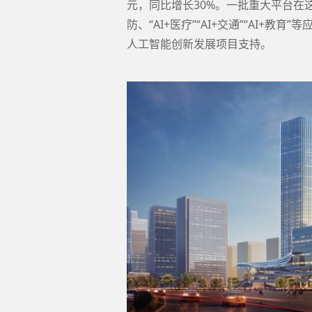
元，同比增长30%。一批重大平台在
防、“AI+医疗”“AI+交通”“AI+
人工智能创新发展项目支持。