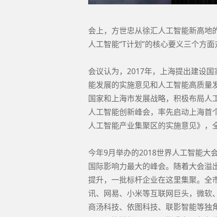
会上，方世忠从徐汇人工智能新高地
人工智能“T计划”的核心要义三个方面
会议认为，2017年，上海提出建设
能发展的实施意见和人工智能高质量发
国家和上海市发展战略，积极布局人工
人工智能创新峰会，率先启动上海首
人工智能产业集聚区的实施意见》，全面
今年9月举办的2018世界人工智能
国际影响力最大的峰会。随着大会溢
提升，一批标杆企业在这里集聚。全市
讯、网易、小米等互联网巨头，微软、
商汤科技、依图科技、联影智能等独角