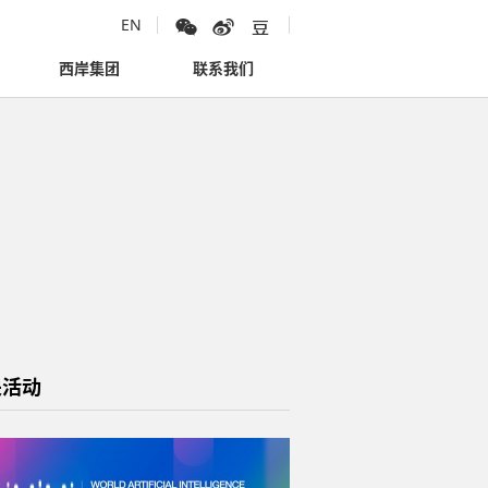
EN
西岸集团
联系我们
关活动