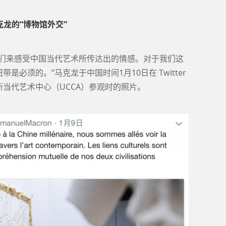
克龙的“博物馆外交”
我们来感受中国当代艺术所传达出的情感。对于我们这
必须的。”马克龙于中国时间1月10日在 Twitter
当代艺术中心（UCCA）参观时的照片。