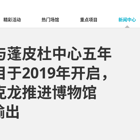
精彩活动
热门场馆
重点项目
新闻中心
与蓬皮杜中心五年
于2019年开启，
克龙推进博物馆
输出