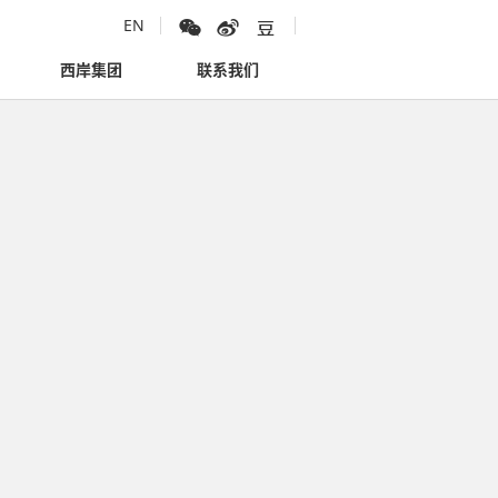
EN
西岸集团
联系我们