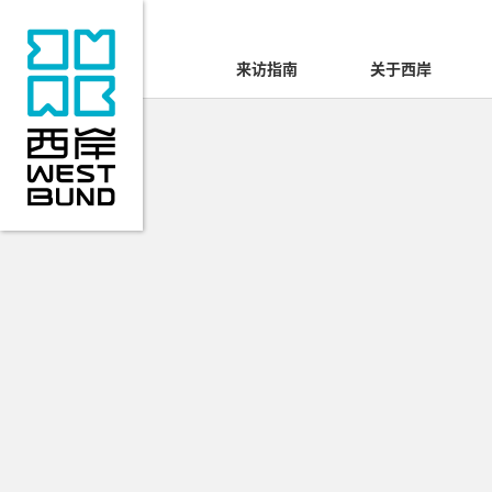
来访指南
关于西岸