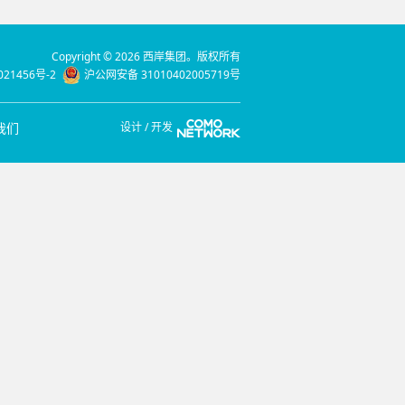
Copyright © 2026 西岸集团。版权所有
021456号-2
沪公网安备 31010402005719号
我们
设计 / 开发