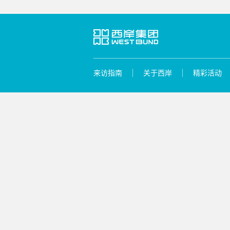
来访指南
关于西岸
精彩活动