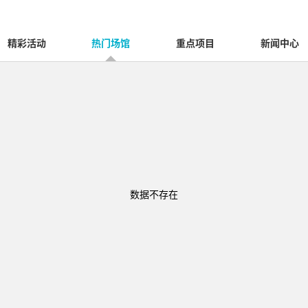
精彩活动
热门场馆
重点项目
新闻中心
数据不存在