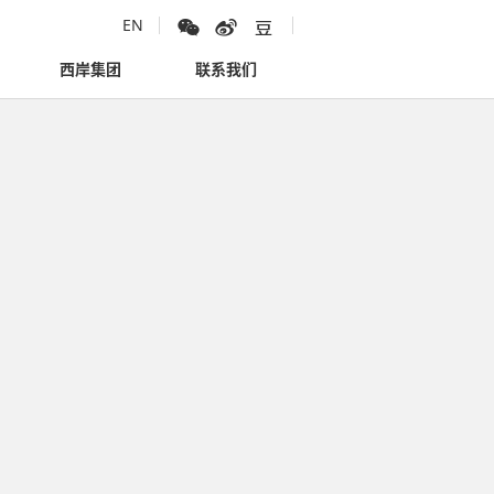
EN
西岸集团
联系我们